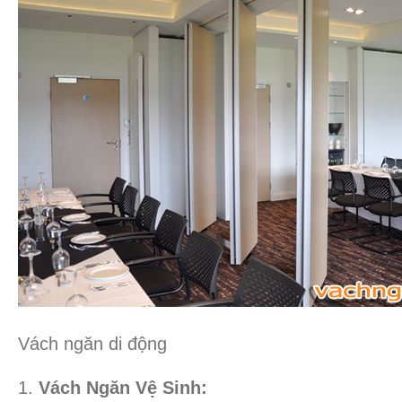
Vách ngăn di động
Vách Ngăn Vệ Sinh: