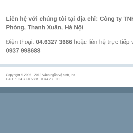
Liên hệ với chúng tôi tại địa chỉ: Công ty T
Phóng, Thanh Xuân, Hà Nội
Điện thoại:
04.6327 3666
hoặc liên hệ trực tiếp
0937 998688
Copyright © 2006 - 2012 Vách ngăn vệ sinh, Inc.
CALL : 024.3550 5888 - 0944 235 111