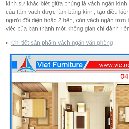
kính sự khác biệt giữa chúng là vách ngăn kính
của tấm vách được làm bằng kính, tạo điều kiện 
người đối diện hoặc 2 bên, còn vách ngăn trơn 
việc của bạn thành một không gian chỉ dành riê
Chi tiết sản phẩm vách ngăn văn phòng