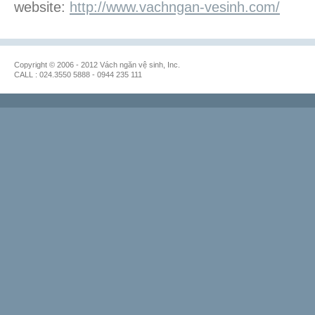
website:
http://www.vachngan-vesinh.com/
Copyright © 2006 - 2012 Vách ngăn vệ sinh, Inc.
CALL : 024.3550 5888 - 0944 235 111