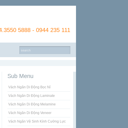
4.3550 5888 - 0944 235 111
Sub Menu
Vách Ngăn Di Động Bọc Nỉ
Vách Ngăn Di Động Laminate
Vách Ngăn Di Động Melamine
Vách Ngăn Di Động Veneer
Vách Ngăn Vệ Sinh Kính Cường Lực