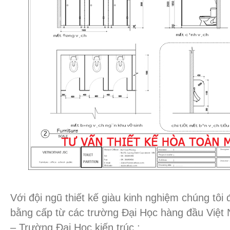
Với đội ngũ thiết kế giàu kinh nghiệm chúng tôi
bằng cấp từ các trường Đại Học hàng đầu Việt 
– Trường Đại Học kiến trúc ;