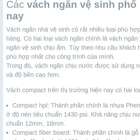
Các
vách ngăn vệ sinh phổ 
nay
Vách ngăn nhà vệ sinh có rất nhiều loại phù hợ
hàng. Có hai loại vách ngăn chính là vách ngăn
ngăn vệ sinh chịu ẩm. Tùy theo nhu cầu khác
phù hợp nhất cho công trình của mình.
Trong đó, vách ngăn chịu nước được sử dụng nh
và độ bền cao hơn.
Vách compact trên thị trường hiện nay có hai loạ
Compact hpl: Thành phần chính là nhựa Phenoli
ở độ nén tiêu chuẩn 1430 psi. Khả năng chịu n
chuẩn 12mm, 18mm.
Compact fiber board: Thành phần chính là gỗ