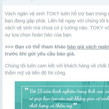
Vách ngăn vệ sinh TOKY luôn hỗ trợ bạn trong 
bạn đang gặp phải. Liên hệ ngay với chúng tôi 
vách vệ sinh mà chưa có ý tưởng nào. TOKY vớ
sự lựa chọn hoàn hảo của bạn.
>>> Bạn có thể tham khảo
báo giá vách ngă
trước khi gửi yêu cầu báo giá.
Chúng tôi luôn cam kết với khách hàng về chất 
thẩm mỹ và tiến độ thi công.