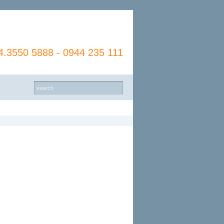
4.3550 5888 - 0944 235 111