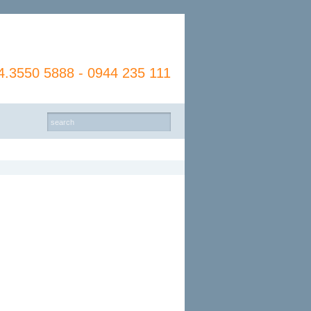
4.3550 5888 - 0944 235 111