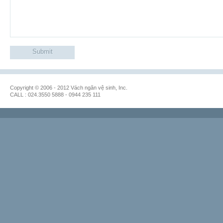
Copyright © 2006 - 2012 Vách ngăn vệ sinh, Inc.
CALL : 024.3550 5888 - 0944 235 111