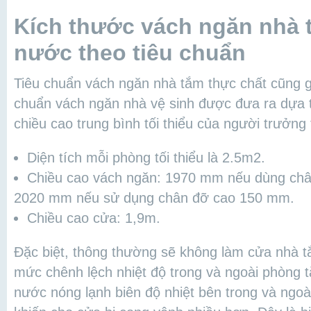
Kích thước vách ngăn nhà 
nước theo tiêu chuẩn
Tiêu chuẩn vách ngăn nhà tắm thực chất cũng g
chuẩn vách ngăn nhà vệ sinh được đưa ra dựa t
chiều cao trung bình tối thiểu của người trưởng
Diện tích mỗi phòng tối thiểu là 2.5m2.
Chiều cao vách ngăn: 1970 mm nếu dùng ch
2020 mm nếu sử dụng chân đỡ cao 150 mm.
Chiều cao cửa: 1,9m.
Đặc biệt, thông thường sẽ không làm cửa nhà 
mức chênh lệch nhiệt độ trong và ngoài phòng 
nước nóng lạnh biên độ nhiệt bên trong và ngo