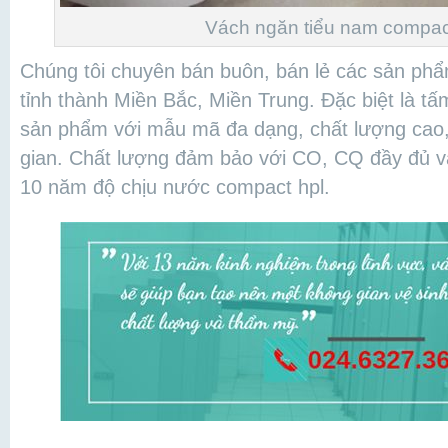
Vách ngăn tiểu nam compa
Chúng tôi chuyên bán buôn, bán lẻ các sản phẩ
tỉnh thành Miền Bắc, Miền Trung. Đặc biệt là 
sản phẩm với mẫu mã đa dạng, chất lượng cao, 
gian. Chất lượng đảm bảo với CO, CQ đầy đủ và
10 năm độ chịu nước compact hpl.