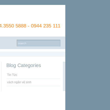
4.3550 5888 - 0944 235 111
Blog Categories
Tin Tức
vách ngăn vệ sinh